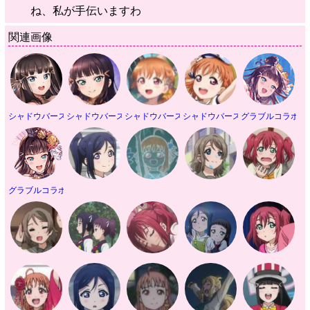
ね、私が手伝いますわ
関連画像
シャドウバースコラボ
シャドウバースコラボ
シャドウバースコラボ
シャドウバースコラボ
グラブルコラボ
グラブルコラボ