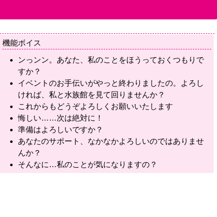
機能ボイス
ンっンン。あなた、私のことをほうっておくつもりで
すか？
イベントのお手伝いがやっと終わりましたの。よろし
ければ、私と水族館を見て回りませんか？
これからもどうぞよろしくお願いいたします
悔しい……次は絶対に！
準備はよろしいですか？
あなたのサポート、なかなかよろしいのではありませ
んか？
そんなに…私のことが気になりますの？