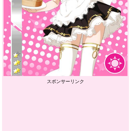
スポンサーリンク