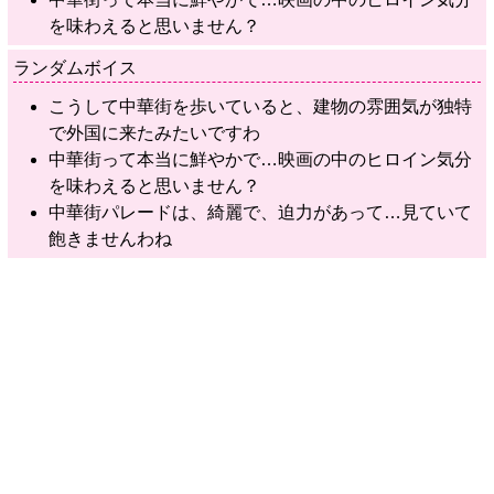
を味わえると思いません？
ランダムボイス
こうして中華街を歩いていると、建物の雰囲気が独特
で外国に来たみたいですわ
中華街って本当に鮮やかで…映画の中のヒロイン気分
を味わえると思いません？
中華街パレードは、綺麗で、迫力があって…見ていて
飽きませんわね