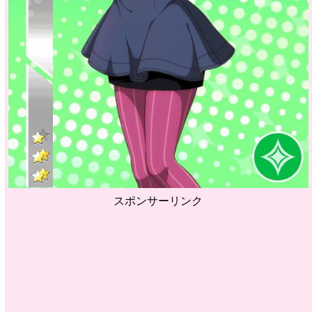
スポンサーリンク