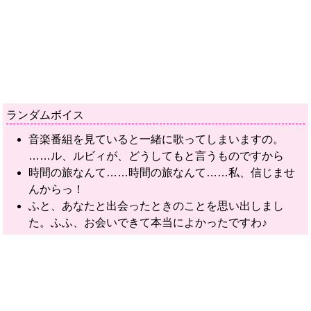
ランダムボイス
音楽番組を見ていると一緒に歌ってしまいますの。
……ル、ルビィが、どうしてもと言うものですから
時間の旅なんて……時間の旅なんて……私、信じませ
んからっ！
ふと、あなたと出会ったときのことを思い出しまし
た。ふふ、お会いできて本当によかったですわ♪