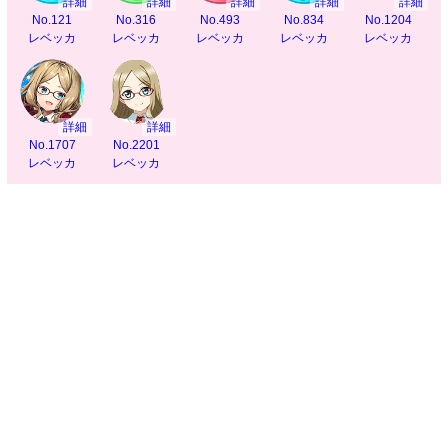
詳細
詳細
詳細
詳細
詳細
No.121
No.316
No.493
No.834
No.1204
レベッカ
レベッカ
レベッカ
レベッカ
レベッカ
詳細
詳細
No.1707
No.2201
レベッカ
レベッカ