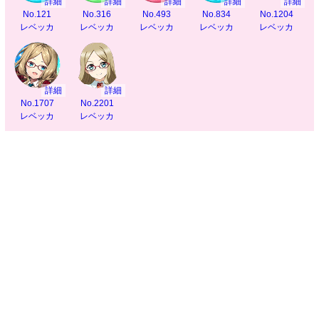
詳細
詳細
詳細
詳細
詳細
No.121
No.316
No.493
No.834
No.1204
レベッカ
レベッカ
レベッカ
レベッカ
レベッカ
詳細
詳細
No.1707
No.2201
レベッカ
レベッカ