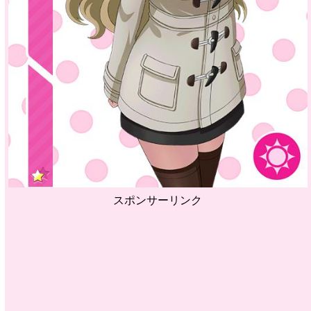
スポンサーリンク