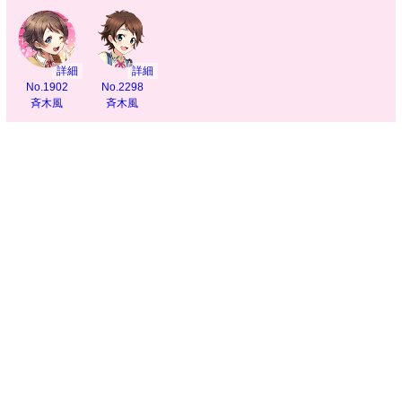
詳細
詳細
No.1902
No.2298
斉木風
斉木風