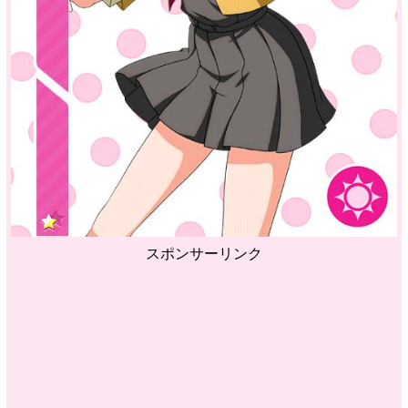
スポンサーリンク