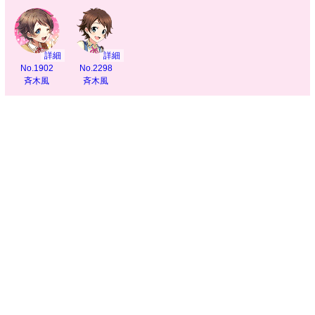
詳細
詳細
No.1902
No.2298
斉木風
斉木風