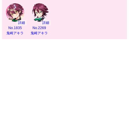
詳細
詳細
No.1835
No.2269
鬼崎アキラ
鬼崎アキラ