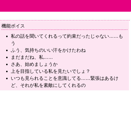
機能ボイス
私の話を聞いてくれるって約束だったじゃない……も
う
ふう、気持ちのいい汗をかけたわね
まだまだね、私……
さあ、始めましょうか
上を目指している私を見たいでしょ？
いつも見られることを意識してる……緊張はあるけ
ど、それが私を素敵にしてくれるの