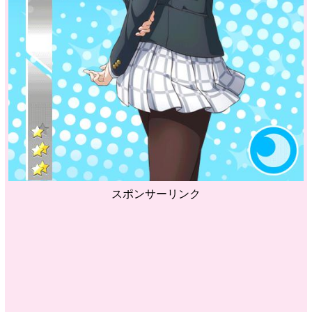
スポンサーリンク