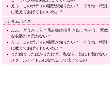
えっ、このボディの秘密が知りたい？ そうね、特別
に教えてあげてもいいわよ？
ランダムボイス
ふふ、どうかしら？ 私の魅力を引き出しちゃう、素敵
な衣装だと思わない？
えっ、このボディの秘密が知りたい？ そうね、特別
に教えてあげてもいいわよ？
まだ始まったばかりだけど、私なら、誰にも負けない
スクールアイドルになれるって信じてるの